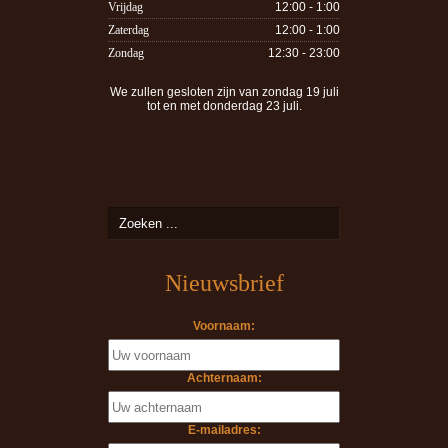
Vrijdag
12:00 - 1:00
Zaterdag
12:00 - 1:00
Zondag
12:30 - 23:00
We zullen gesloten zijn van zondag 19 juli
tot en met donderdag 23 juli.
Nieuwsbrief
Voornaam:
Achternaam:
E-mailadres: