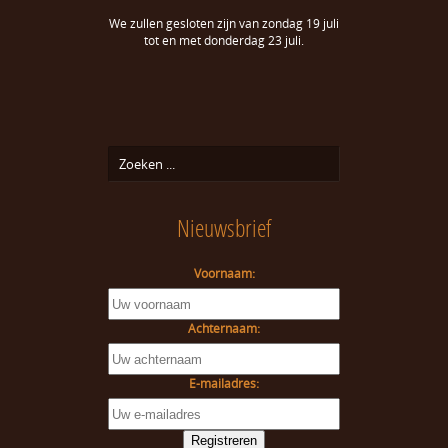
We zullen gesloten zijn van zondag 19 juli
tot en met donderdag 23 juli.
Nieuwsbrief
Voornaam:
Achternaam:
E-mailadres: