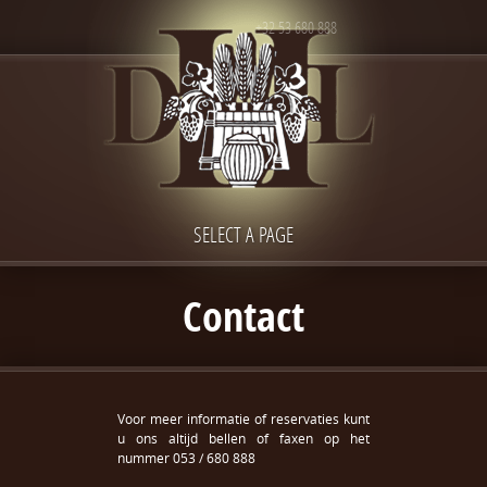
+32 53 680 888
SELECT A PAGE
Contact
Voor meer informatie of reservaties kunt
u ons altijd bellen of faxen op het
nummer 053 / 680 888