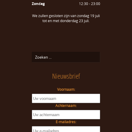
Zondag
12:30 - 23:00
We zullen gesloten zijn van zondag 19 juli
tot en met donderdag 23 juli.
Nieuwsbrief
Voornaam:
Achternaam:
E-mailadres: