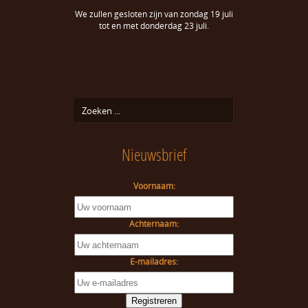
We zullen gesloten zijn van zondag 19 juli
tot en met donderdag 23 juli.
Nieuwsbrief
Voornaam:
Achternaam:
E-mailadres: