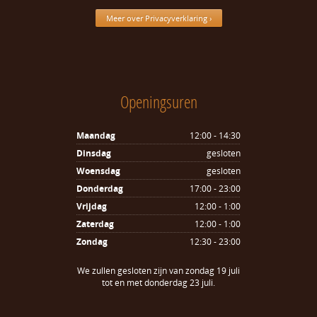
Meer over Privacyverklaring ›
Openingsuren
Maandag
12:00 - 14:30
Dinsdag
gesloten
Woensdag
gesloten
Donderdag
17:00 - 23:00
Vrijdag
12:00 - 1:00
Zaterdag
12:00 - 1:00
Zondag
12:30 - 23:00
We zullen gesloten zijn van zondag 19 juli
tot en met donderdag 23 juli.