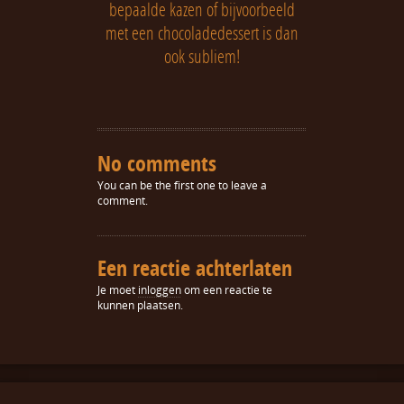
bepaalde kazen of bijvoorbeeld
met een chocoladedessert is dan
ook subliem!
No comments
You can be the first one to leave a
comment.
Een reactie achterlaten
Je moet
inloggen
om een reactie te
kunnen plaatsen.