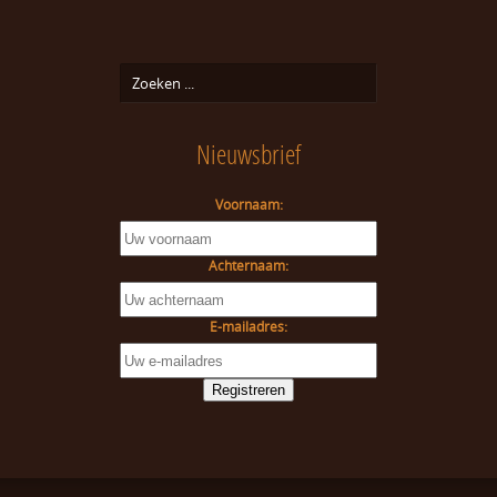
Nieuwsbrief
Voornaam:
Achternaam:
E-mailadres: