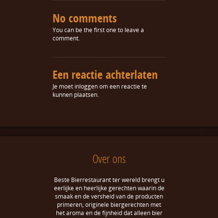
No comments
You can be the first one to leave a
comment.
Een reactie achterlaten
Je moet
inloggen
om een reactie te
kunnen plaatsen.
Over ons
Beste Bierrestaurant ter wereld brengt u
eerlijke en heerlijke gerechten waarin de
smaak en de versheid van de producten
primeren, originele biergerechten met
het aroma en de fijnheid dat alleen bier