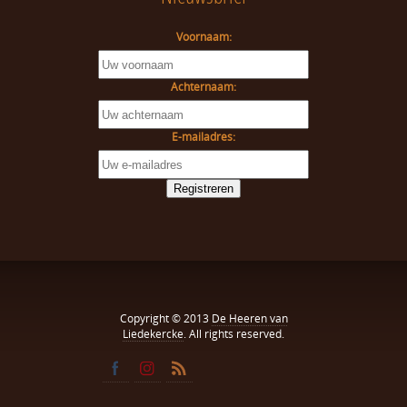
Voornaam:
Achternaam:
E-mailadres:
Copyright © 2013
De Heeren van
Liedekercke
. All rights reserved.