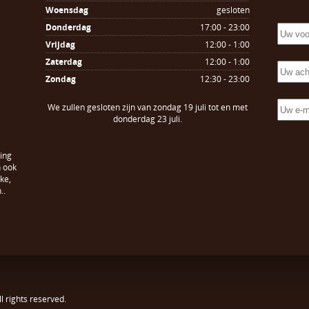
Woensdag
gesloten
Donderdag
17:00 - 23:00
Vrijdag
12:00 - 1:00
Zaterdag
12:00 - 1:00
Zondag
12:30 - 23:00
We zullen gesloten zijn van zondag 19 juli tot en met
donderdag 23 juli.
ing
n ook
ke,
..
All rights reserved.