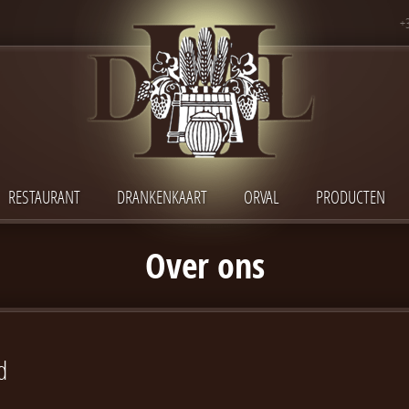
+
RESTAURANT
DRANKENKAART
ORVAL
PRODUCTEN
Over ons
d