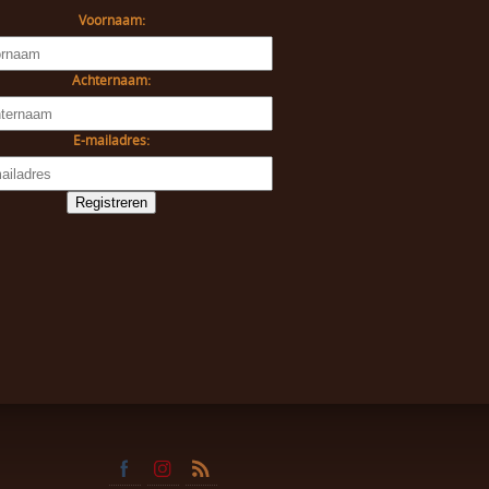
Voornaam:
Achternaam:
E-mailadres: