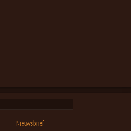
Nieuwsbrief