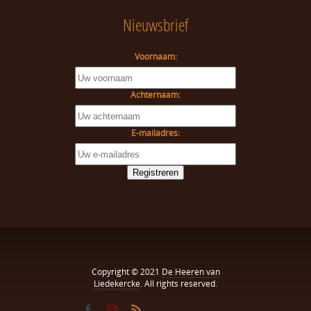
Nieuwsbrief
Voornaam:
Achternaam:
E-mailadres:
Copyright © 2021
De Heeren van
Liedekercke
. All rights reserved.