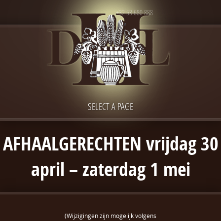
+32 53 680 888
SELECT A PAGE
AFHAALGERECHTEN vrijdag 30
april – zaterdag 1 mei
(Wijzigingen zijn mogelijk volgens