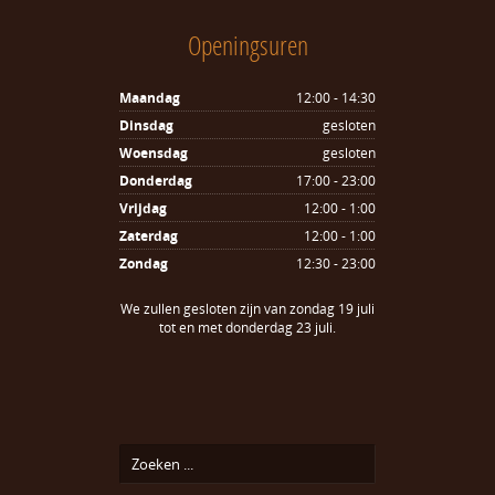
Openingsuren
Maandag
12:00 - 14:30
Dinsdag
gesloten
Woensdag
gesloten
Donderdag
17:00 - 23:00
Vrijdag
12:00 - 1:00
Zaterdag
12:00 - 1:00
Zondag
12:30 - 23:00
We zullen gesloten zijn van zondag 19 juli
tot en met donderdag 23 juli.