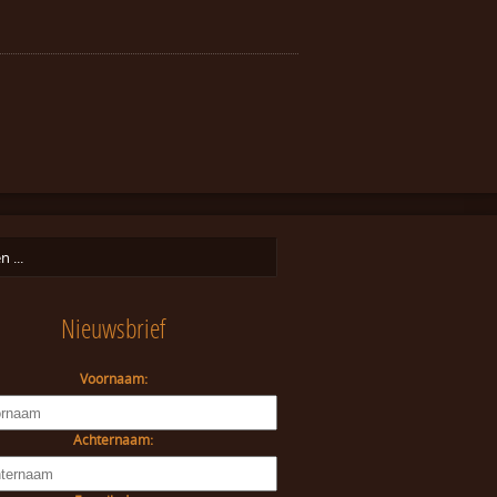
Nieuwsbrief
Voornaam:
Achternaam: