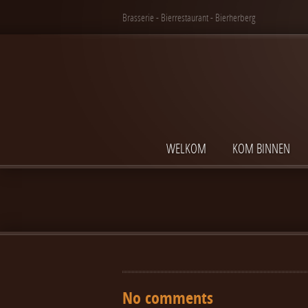
Brasserie - Bierrestaurant - Bierherberg
WELKOM
KOM BINNEN
No comments