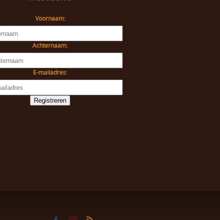
Voornaam:
Achternaam:
E-mailadres: