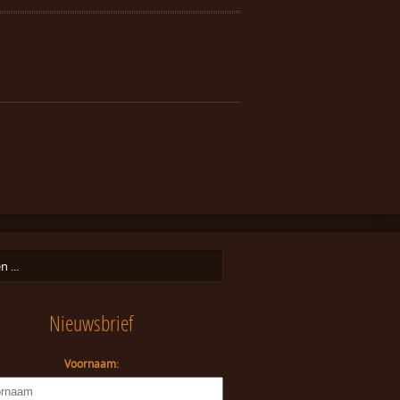
Nieuwsbrief
Voornaam: