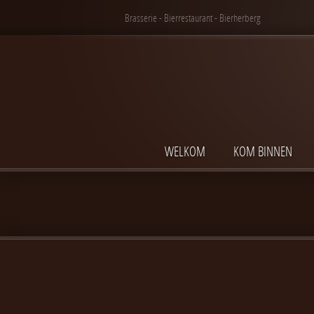
Brasserie - Bierrestaurant - Bierherberg
WELKOM
KOM BINNEN