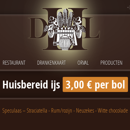
+
RESTAURANT
DRANKENKAART
ORVAL
PRODUCTEN
Huisbereid ijs
3,00 € per bol
Speculaas – Straciatella - Rum/rozijn - Neuzekes - Witte chocolade