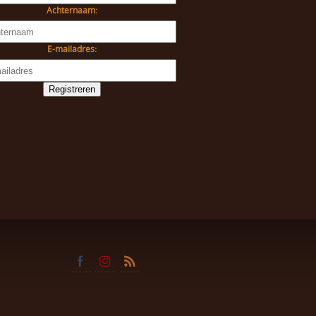
Achternaam:
E-mailadres: