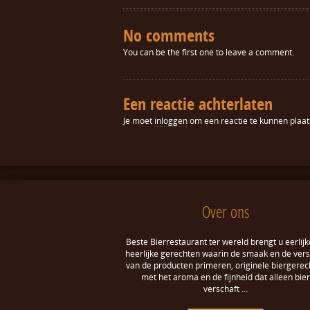
No comments
You can be the first one to leave a comment.
Een reactie achterlaten
Je moet
inloggen
om een reactie te kunnen plaat
Over ons
Beste Bierrestaurant ter wereld brengt u eerlijk
heerlijke gerechten waarin de smaak en de ver
van de producten primeren, originele biergerec
met het aroma en de fijnheid dat alleen bier
verschaft …