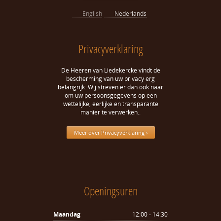
English
Nederlands
Privacyverklaring
De Heeren van Liedekercke vindt de
bescherming van uw privacy erg
belangrijk. Wij streven er dan ook naar
om uw persoonsgegevens op een
wettelijke, eerlijke en transparante
manier te verwerken..
Meer over Privacyverklaring ›
Openingsuren
Maandag
12:00 - 14:30