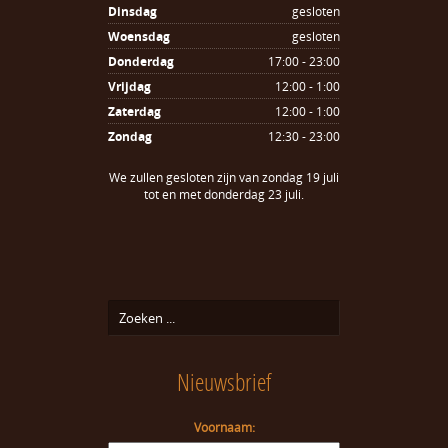
Dinsdag
gesloten
Woensdag
gesloten
Donderdag
17:00 - 23:00
Vrijdag
12:00 - 1:00
Zaterdag
12:00 - 1:00
Zondag
12:30 - 23:00
We zullen gesloten zijn van zondag 19 juli
tot en met donderdag 23 juli.
Nieuwsbrief
Voornaam: