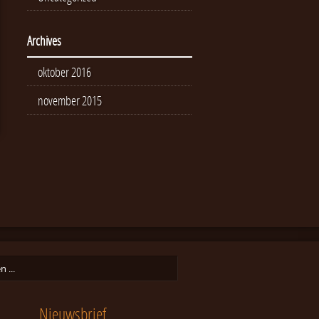
Archives
oktober 2016
november 2015
Nieuwsbrief