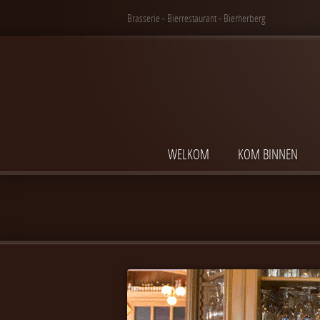
Brasserie - Bierrestaurant - Bierherberg
WELKOM
KOM BINNEN