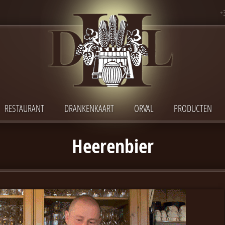
+
RESTAURANT
DRANKENKAART
ORVAL
PRODUCTEN
Heerenbier