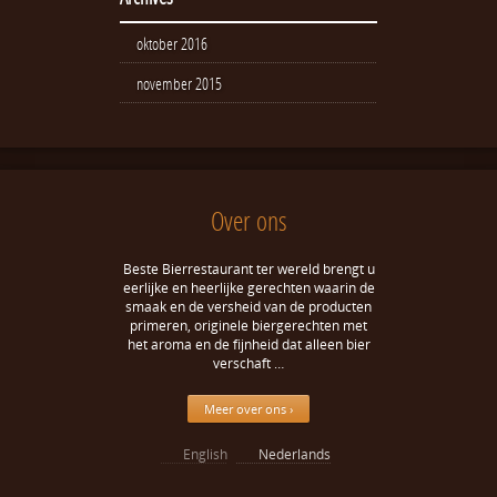
oktober 2016
november 2015
Over ons
Beste Bierrestaurant ter wereld brengt u
eerlijke en heerlijke gerechten waarin de
smaak en de versheid van de producten
primeren, originele biergerechten met
het aroma en de fijnheid dat alleen bier
verschaft …
Meer over ons ›
English
Nederlands