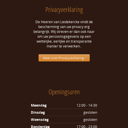
Privacyverklaring
De Heeren van Liedekercke vindt de
bescherming van uw privacy erg
belangrijk. Wij streven er dan ook naar
om uw persoonsgegevens op een
wettelijke, eerlijke en transparante
manier te verwerken..
Meer over Privacyverklaring ›
Openingsuren
Maandag
12:00 - 14:30
Dinsdag
gesloten
Woensdag
gesloten
Donderdag
17:00 - 23:00