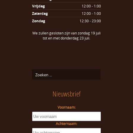
Vrijdag
12:00 - 1:00
Zaterdag
12:00 - 1:00
Zondag
12:30 - 23:00
We zullen gesloten zijn van zondag 19 juli
tot en met donderdag 23 juli.
Nieuwsbrief
Voornaam:
Achternaam: