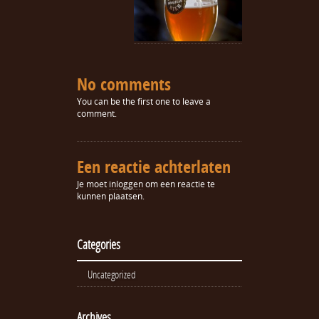
No comments
You can be the first one to leave a
comment.
Een reactie achterlaten
Je moet
inloggen
om een reactie te
kunnen plaatsen.
Categories
Uncategorized
Archives