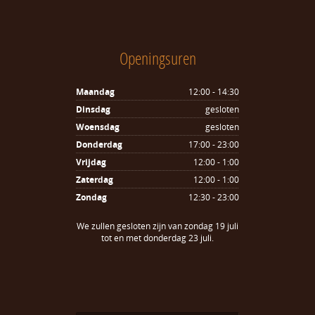
Openingsuren
Maandag
12:00 - 14:30
Dinsdag
gesloten
Woensdag
gesloten
Donderdag
17:00 - 23:00
Vrijdag
12:00 - 1:00
Zaterdag
12:00 - 1:00
Zondag
12:30 - 23:00
We zullen gesloten zijn van zondag 19 juli
tot en met donderdag 23 juli.