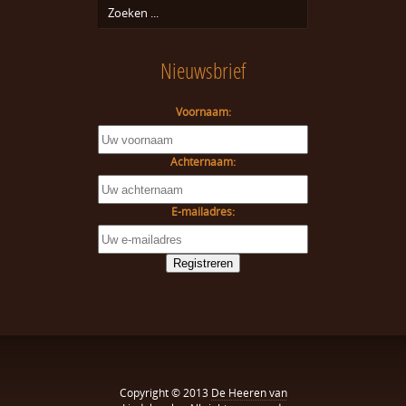
Nieuwsbrief
Voornaam:
Achternaam:
E-mailadres:
Copyright © 2013
De Heeren van