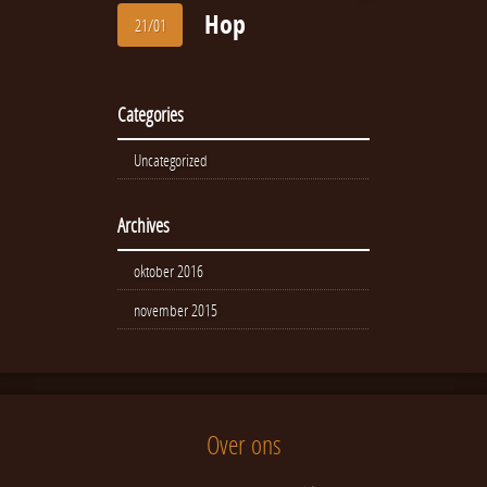
Hop
21/01
Categories
Uncategorized
Archives
oktober 2016
november 2015
Over ons