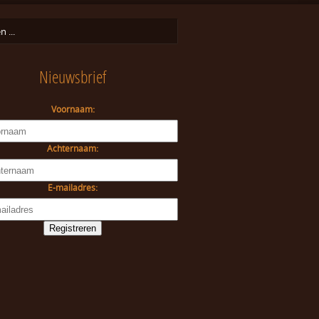
Nieuwsbrief
Voornaam:
Achternaam:
E-mailadres: