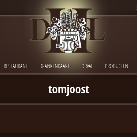
+
RESTAURANT
DRANKENKAART
ORVAL
PRODUCTEN
tomjoost