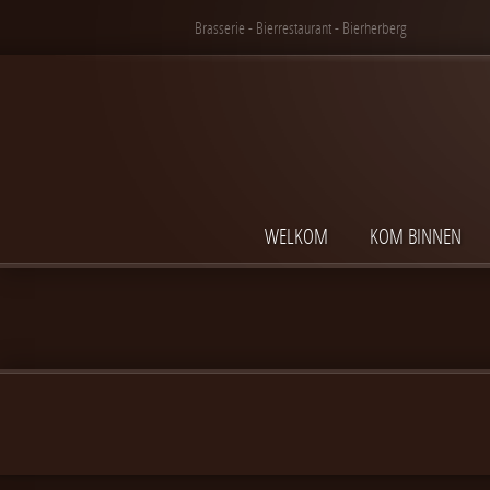
Brasserie - Bierrestaurant - Bierherberg
WELKOM
KOM BINNEN