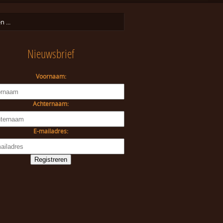
Nieuwsbrief
Voornaam:
Achternaam:
E-mailadres: