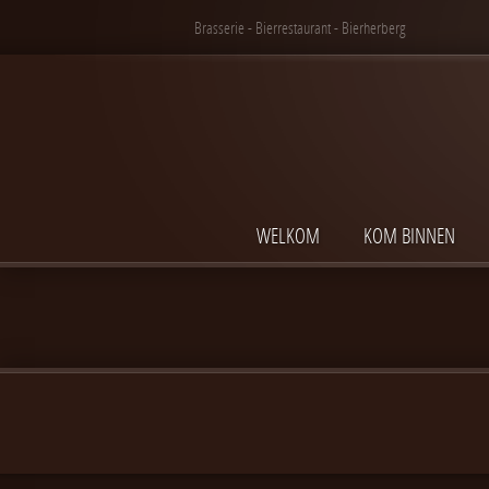
Brasserie - Bierrestaurant - Bierherberg
WELKOM
KOM BINNEN