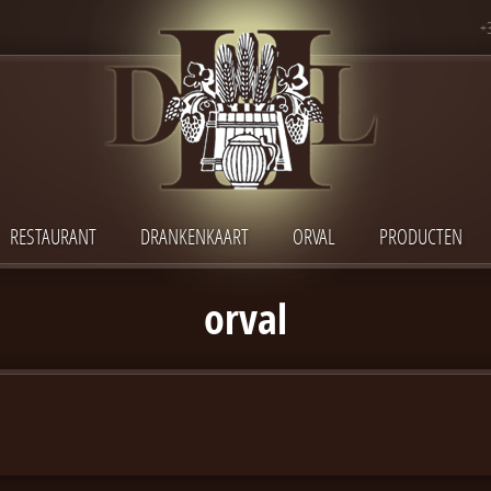
+
RESTAURANT
DRANKENKAART
ORVAL
PRODUCTEN
orval