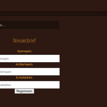
Nieuwsbrief
Voornaam:
Achternaam:
E-mailadres: