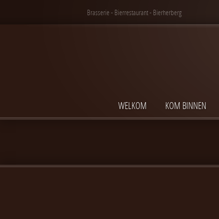
Brasserie - Bierrestaurant - Bierherberg
WELKOM
KOM BINNEN