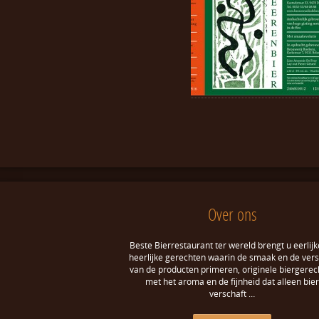
Over ons
Beste Bierrestaurant ter wereld brengt u eerlijk
heerlijke gerechten waarin de smaak en de ver
van de producten primeren, originele biergerec
met het aroma en de fijnheid dat alleen bier
verschaft …