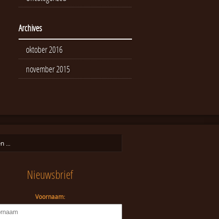
Archives
oktober 2016
november 2015
Nieuwsbrief
Voornaam: