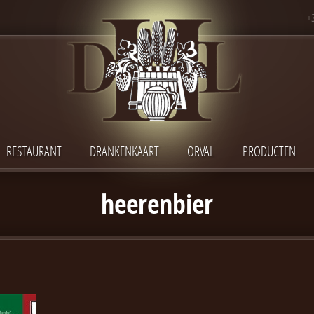
+
RESTAURANT
DRANKENKAART
ORVAL
PRODUCTEN
heerenbier