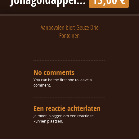
Aanbevolen bier: Geuze Drie
Fonteinen
No comments
You can be the first one to leave a
comment.
Een reactie achterlaten
Je moet
inloggen
om een reactie te
kunnen plaatsen.