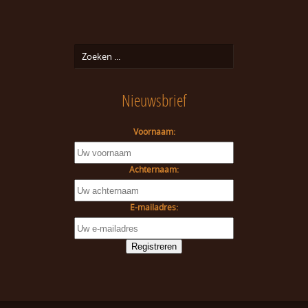
Nieuwsbrief
Voornaam:
Achternaam:
E-mailadres: