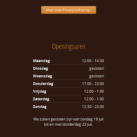
Meer over Privacyverklaring ›
Openingsuren
Maandag
12:00 - 14:30
Dinsdag
gesloten
Woensdag
gesloten
Donderdag
17:00 - 23:00
Vrijdag
12:00 - 1:00
Zaterdag
12:00 - 1:00
Zondag
12:30 - 23:00
We zullen gesloten zijn van zondag 19 juli
tot en met donderdag 23 juli.