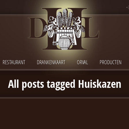
+
RESTAURANT
DRANKENKAART
ORVAL
PRODUCTEN
All posts tagged Huiskazen