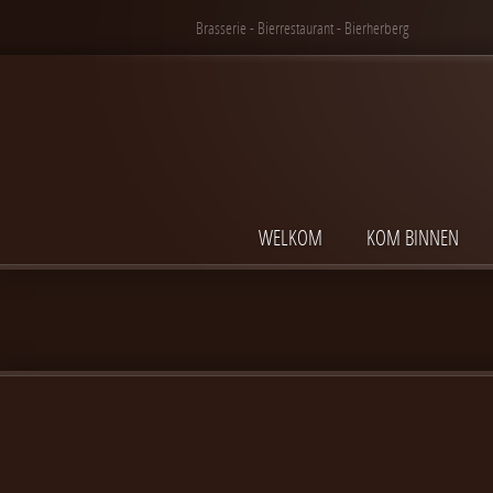
Brasserie - Bierrestaurant - Bierherberg
WELKOM
KOM BINNEN