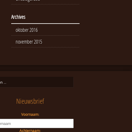
Archives
oktober 2016
november 2015
Nieuwsbrief
Voornaam:
Achternaam: