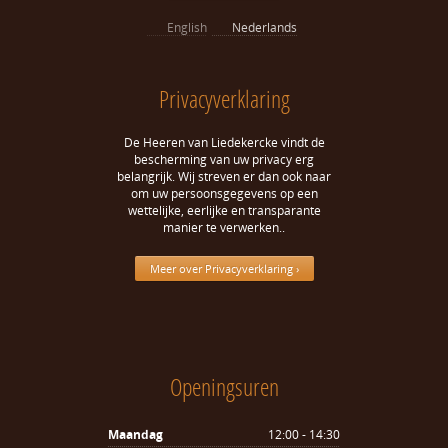
English
Nederlands
Privacyverklaring
De Heeren van Liedekercke vindt de
bescherming van uw privacy erg
belangrijk. Wij streven er dan ook naar
om uw persoonsgegevens op een
wettelijke, eerlijke en transparante
manier te verwerken..
Meer over Privacyverklaring ›
Openingsuren
Maandag
12:00 - 14:30