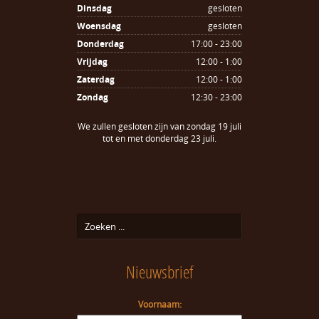
Dinsdag
gesloten
Woensdag
gesloten
Donderdag
17:00 - 23:00
Vrijdag
12:00 - 1:00
Zaterdag
12:00 - 1:00
Zondag
12:30 - 23:00
We zullen gesloten zijn van zondag 19 juli
tot en met donderdag 23 juli.
Nieuwsbrief
Voornaam: