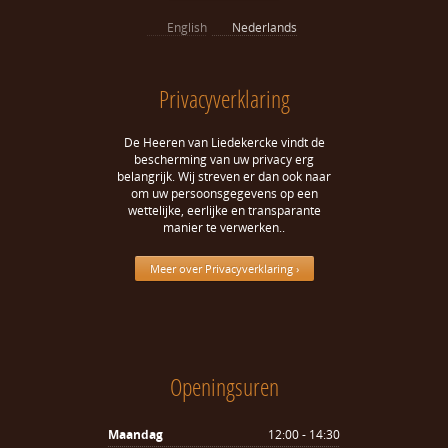
English
Nederlands
Privacyverklaring
De Heeren van Liedekercke vindt de
bescherming van uw privacy erg
belangrijk. Wij streven er dan ook naar
om uw persoonsgegevens op een
wettelijke, eerlijke en transparante
manier te verwerken..
Meer over Privacyverklaring ›
Openingsuren
Maandag
12:00 - 14:30