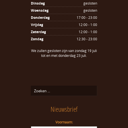
Dinsdag
gesloten
Woensdag
gesloten
Donderdag
17:00 - 23:00
Vrijdag
12:00 - 1:00
Zaterdag
12:00 - 1:00
Zondag
12:30 - 23:00
We zullen gesloten zijn van zondag 19 juli
tot en met donderdag 23 juli.
Nieuwsbrief
Voornaam: