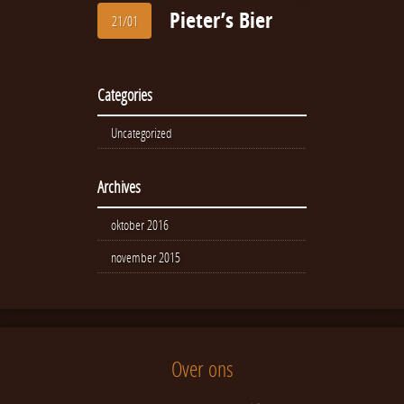
Pieter’s Bier
21/01
Categories
Uncategorized
Archives
oktober 2016
november 2015
Over ons