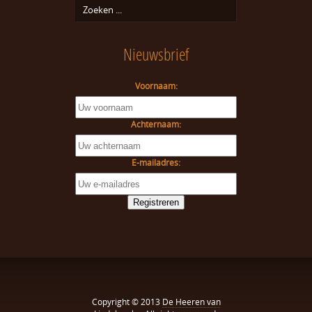
Nieuwsbrief
Voornaam:
Achternaam:
E-mailadres:
Copyright © 2013
De Heeren van