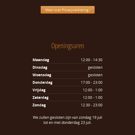
Meer over Privacyverklaring ›
Openingsuren
Maandag
12:00 - 14:30
Dinsdag
gesloten
Woensdag
gesloten
Donderdag
17:00 - 23:00
Vrijdag
12:00 - 1:00
Zaterdag
12:00 - 1:00
Zondag
12:30 - 23:00
We zullen gesloten zijn van zondag 19 juli
tot en met donderdag 23 juli.