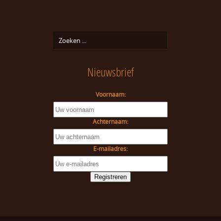
Nieuwsbrief
Voornaam:
Achternaam:
E-mailadres: