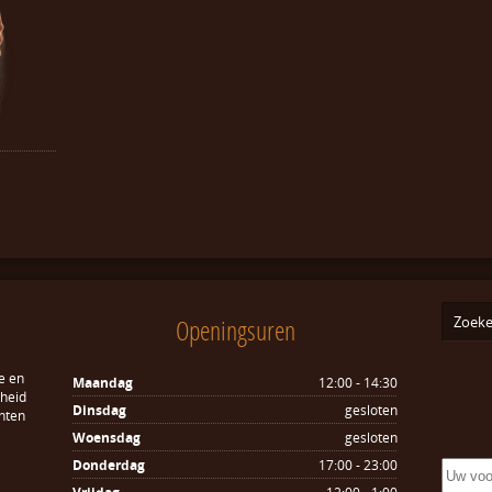
Openingsuren
e en
Maandag
12:00 - 14:30
sheid
Dinsdag
gesloten
hten
Woensdag
gesloten
Donderdag
17:00 - 23:00