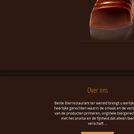
Over ons
Beste Bierrestaurant ter wereld brengt u eerlijk
heerlijke gerechten waarin de smaak en de ver
van de producten primeren, originele biergerec
met het aroma en de fijnheid dat alleen bier
verschaft …