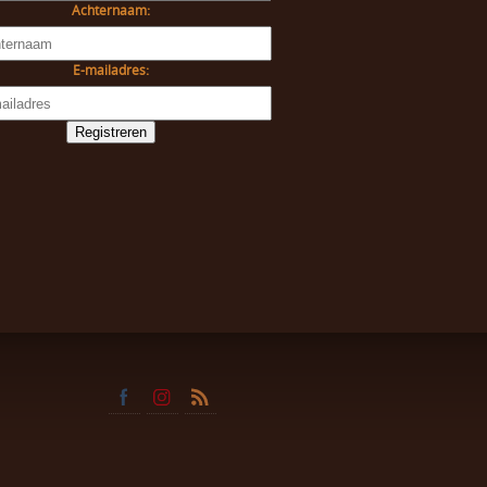
Achternaam:
E-mailadres: