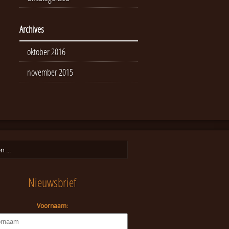
Archives
oktober 2016
november 2015
Nieuwsbrief
Voornaam: