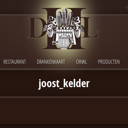
+
RESTAURANT
DRANKENKAART
ORVAL
PRODUCTEN
joost_kelder