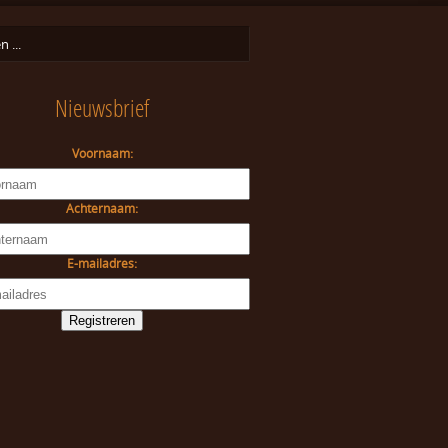
Nieuwsbrief
Voornaam:
Achternaam:
E-mailadres: