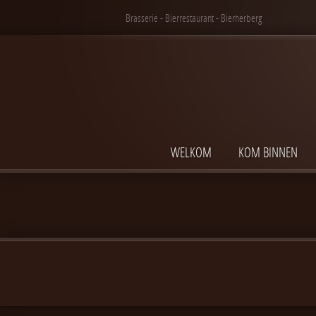
Brasserie - Bierrestaurant - Bierherberg
WELKOM
KOM BINNEN