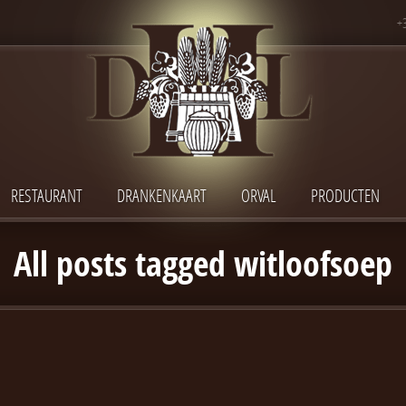
+
RESTAURANT
DRANKENKAART
ORVAL
PRODUCTEN
All posts tagged witloofsoep