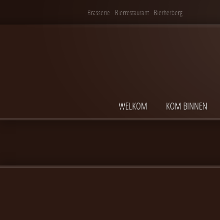
Brasserie - Bierrestaurant - Bierherberg
WELKOM
KOM BINNEN