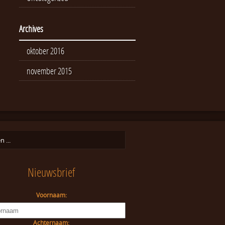
Archives
oktober 2016
november 2015
Nieuwsbrief
Voornaam:
Achternaam: