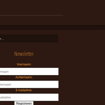
Newsletter
Voornaam:
Achternaam:
E-mailadres: